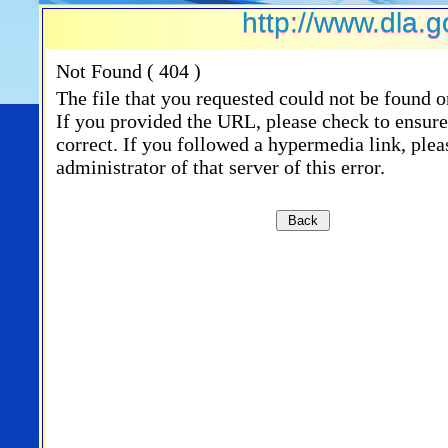
http://www.dla.