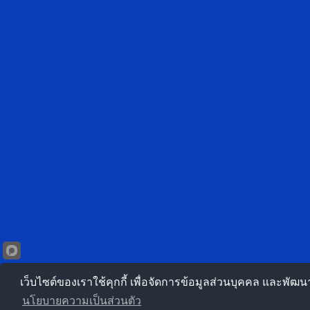
เว็บไซต์ของเราใช้คุกกี้ เพื่อจัดการข้อมูลส่วนบุคคล และพัฒ
นโยบายความเป็นส่วนตัว