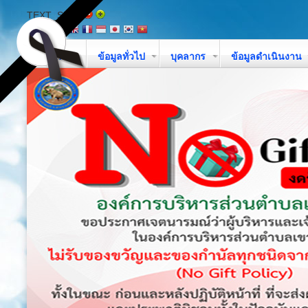
TEXT_SIZE
หน้าหลัก
ข้อมูลทั่วไป
บุคลากร
ข้อมูลดำเนินงาน