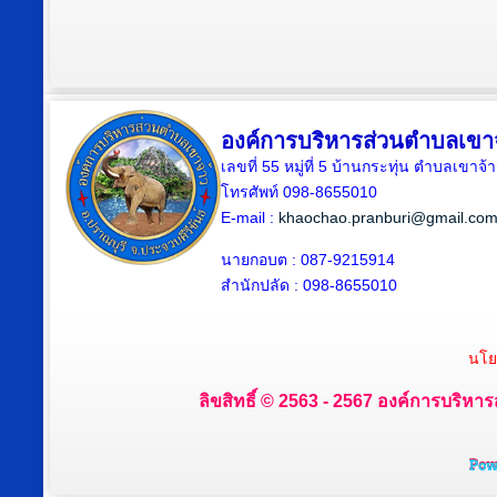
องค์การบริหารส่วนตำบลเขา
เลขที่ 55 หมู่ที่ 5 บ้านกระทุ่น ตำบลเขา
โทรศัพท์ 098-8655010
E-mail :
khaochao.pranburi@gmail.co
นายกอบต : 087-9215914
สำนักปลัด : 098-8655010
นโย
ลิขสิทธิ์ © 2563 - 2567 องค์การบริหาร