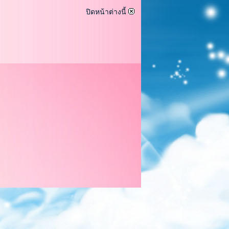
ปิดหน้าต่างนี้