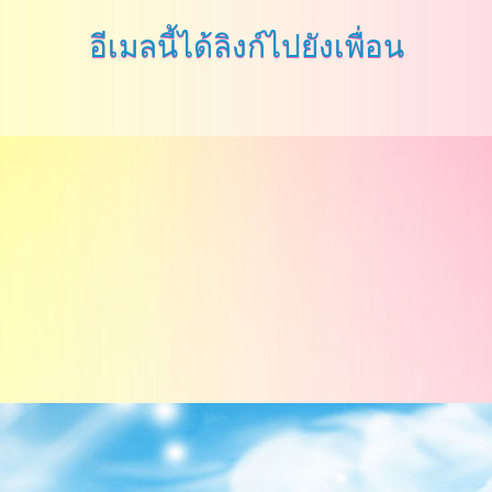
อีเมลนี้ได้ลิงก์ไปยังเพื่อน