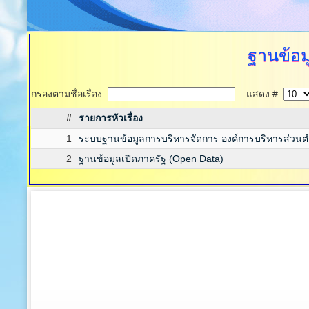
ฐานข้อม
กรองตามชื่อเรื่อง
แสดง #
#
รายการหัวเรื่อง
1
ระบบฐานข้อมูลการบริหารจัดการ องค์การบริหารส่วนตำบล
2
ฐานข้อมูลเปิดภาครัฐ (Open Data)