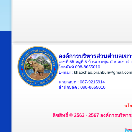
องค์การบริหารส่วนตำบลเขา
เลขที่ 55 หมู่ที่ 5 บ้านกระทุ่น ตำบลเขา
โทรศัพท์ 098-8655010
E-mail :
khaochao.pranburi@gmail.co
นายกอบต : 087-9215914
สำนักปลัด : 098-8655010
นโย
ลิขสิทธิ์ © 2563 - 2567 องค์การบริหาร