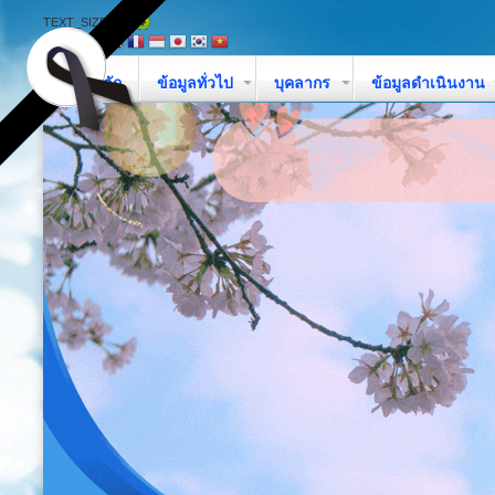
TEXT_SIZE
หน้าหลัก
ข้อมูลทั่วไป
บุคลากร
ข้อมูลดำเนินงาน