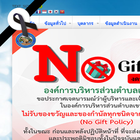
TEXT_SIZE
หน้าหลัก
ข้อมูลทั่วไป
บุคลากร
ข้อมูลดำเนินงาน