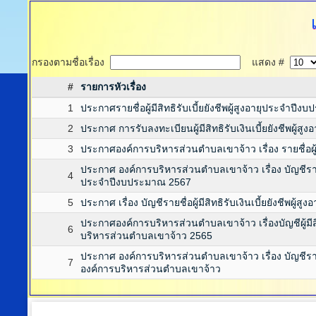
กรองตามชื่อเรื่อง
แสดง #
#
รายการหัวเรื่อง
1
ประกาศรายชื่อผู้มีสิทธิรับเบี้ยยังชีพผู้สูงอายุประจำปี
2
ประกาศ การรับลงทะเบียนผู้มีสิทธิรับเงินเบี้ยยังชีพผู้
3
ประกาศองค์การบริหารส่วนตำบลเขาจ้าว เรื่อง รายชื่อผู้รั
ประกาศ องค์การบริหารส่วนตำบลเขาจ้าว เรื่อง บัญชีรายชื่อผ
4
ประจำปีงบประมาณ 2567
5
ประกาศ เรื่อง บัญชีรายชื่อผู้มีสิทธิรับเงินเบี้ยยังชีพผ
ประกาศองค์การบริหารส่วนตำบลเขาจ้าว เรื่องบัญชีผู้มีสิท
6
บริหารส่วนตำบลเขาจ้าว 2565
ประกาศ องค์การบริหารส่วนตำบลเขาจ้าว เรื่อง บัญชีรายชื่อ
7
องค์การบริหารส่วนตำบลเขาจ้าว