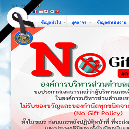
TEXT_SIZE
หน้าหลัก
ข้อมูลทั่วไป
บุคลากร
ข้อมูลดำเนินงาน