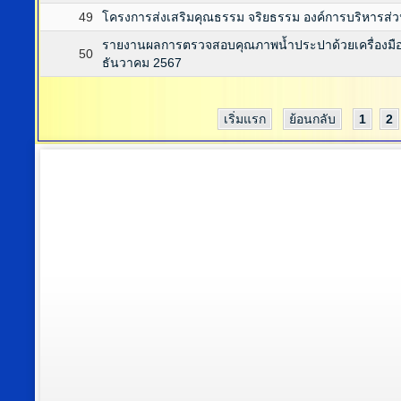
49
โครงการส่งเสริมคุณธรรม จริยธรรม องค์การบริหารส
รายงานผลการตรวจสอบคุณภาพน้ำประปาด้วยเครื่องมือ
50
ธันวาคม 2567
เริ่มแรก
ย้อนกลับ
1
2