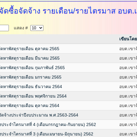
ัดซื้อจัดจ้าง
รายเดือน/รายไตรมาส อบต.เ
แสดง #
เขียนโดย
จัดหาพัสดุรายเดือน ตุลาคม 2565
อบต.เขาจ
จัดหาพัสดุรายเดือน มีนาคม 2565
อบต.เขาจ
จัดหาพัสดุรายเดือน กุมภาพันธ์ 2565
อบต.เขาจ
รจัดหาพัสดุรายเดือน มกราคม 2565
อบต.เขาจ
จัดหาพัสดุรายเดือน ธันวาคม 2564
อบต.เขาจ
รจัดหาพัสดุรายเดือน พฤศจิกายน 2564
อบต.เขาจ
จัดหาพัสดุรายเดือน ตุลาคม 2564
อบต.เขาจ
จัดจ้างประจ่าปีงบประมาณ พ.ศ.2563-2564
อบต.เขาจ
างประจำไตรมาสที่ 4 (เดือนกรกฎาคม-กันยายน) 2562
อบต.เขาจ
างประจำไตรมาสที่ 3 (เดือนเมษายน-มิถุนายน) 2562
อบต.เขาจ