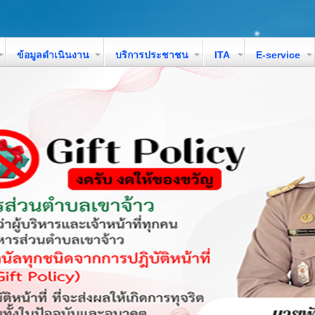
ข้อมูลดำเนินงาน
บริการประชาชน
ITA
E-service