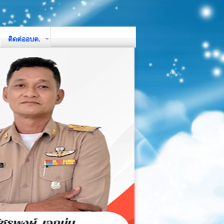
ติดต่ออบต.