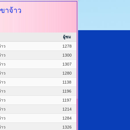
ขาจ้าว
ผู้ชม
้าว
1278
้าว
1300
้าว
1307
้าว
1280
้าว
1138
้าว
1196
้าว
1197
้าว
1214
้าว
1284
้าว
1326