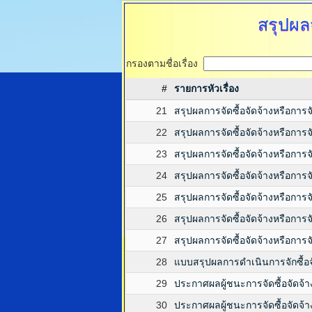
สรุปผลจ
กรองตามชื่อเรื่อง
#
รายการหัวเรื่อง
21
สรุปผลการจัดซื้อจัดจ้างหรือการ
22
สรุปผลการจัดซื้อจัดจ้างหรือการ
23
สรุปผลการจัดซื้อจัดจ้างหรือการ
24
สรุปผลการจัดซื้อจัดจ้างหรือกา
25
สรุปผลการจัดซื้อจัดจ้างหรือการ
26
สรุปผลการจัดซื้อจัดจ้างหรือกา
27
สรุปผลการจัดซื้อจัดจ้างหรือการ
28
แบบสรุปผลการดำเนินการจักซื้อ
29
ประกาศผลผู้ชนะการจัดซื้อจัดจ้
30
ประกาศผลผู้ชนะการจัดซื้อจัดจ้