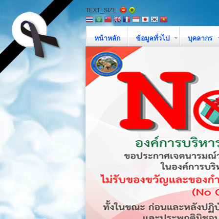
TEXT_SIZE
หน้าหลัก
ข้อมูลทั่วไป
บุคลากร