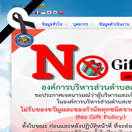
TEXT_SIZE
หน้าหลัก
ข้อมูลทั่วไป
บุคลากร
ข้อมูลดำเนินงาน