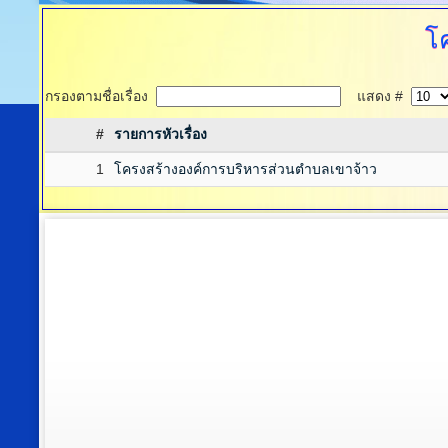
โ
กรองตามชื่อเรื่อง
แสดง #
#
รายการหัวเรื่อง
1
โครงสร้างองค์การบริหารส่วนตำบลเขาจ้าว