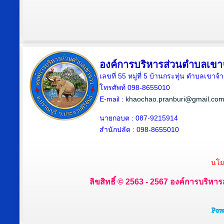
องค์การบริหารส่วนตำบลเขา
เลขที่ 55 หมู่ที่ 5 บ้านกระทุ่น ตำบลเขา
โทรศัพท์ 098-8655010
E-mail :
khaochao.pranburi@gmail.co
นายกอบต : 087-9215914
สำนักปลัด : 098-8655010
นโย
ลิขสิทธิ์ © 2563 - 2567 องค์การบริหาร