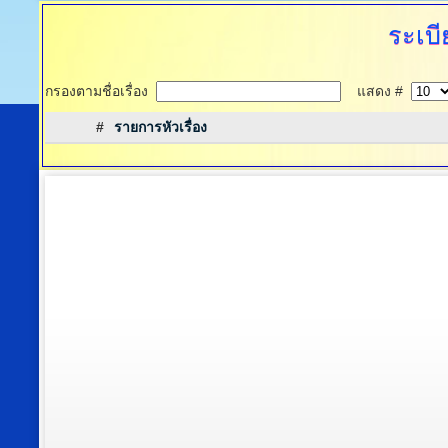
ระเบี
กรองตามชื่อเรื่อง
แสดง #
#
รายการหัวเรื่อง