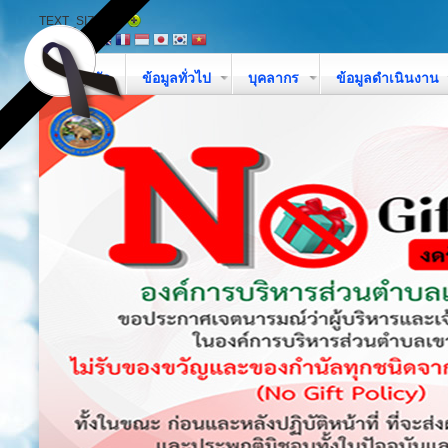
TEXT_SIZE
หน้าหลัก
ข้อมูลทั่วไป
บุคลากร
ข้อมูลดำเนินงาน