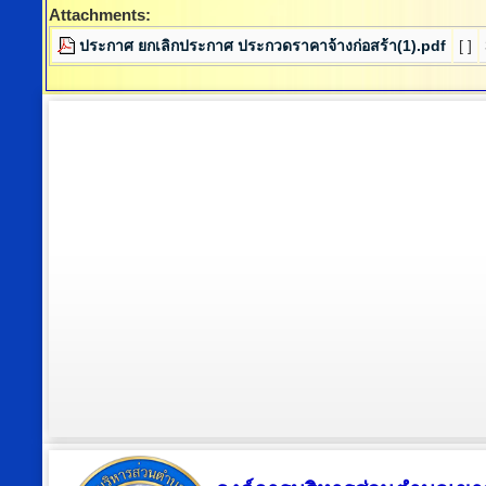
Attachments:
ประกาศ ยกเลิกประกาศ ประกวดราคาจ้างก่อสร้า(1).pdf
[ ]