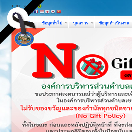
TEXT_SIZE
หน้าหลัก
ข้อมูลทั่วไป
บุคลากร
ข้อมูลดำเนินงาน