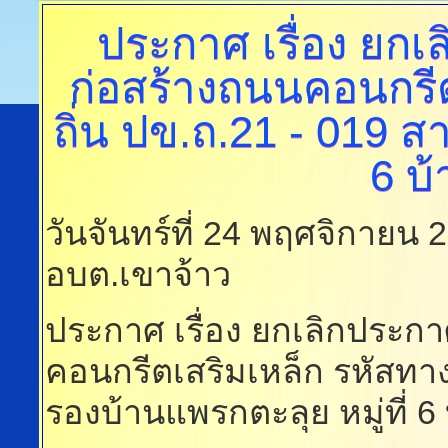
ประกาศ
เรื่อง ยก
ก่อสร้างถนนคอนกรี
ถิ่น ปข.ถ.21 - 019 ส
6 บ
วันจันทร์ที่ 24 พฤศจิกายน
อบต.เขาจ้าว
ประกาศ เรื่อง ยกเลิกประก
คอนกรีตเสริมเหล็ก รหัสทา
รองบ้านแพรกตะลุย หมู่ที่ 