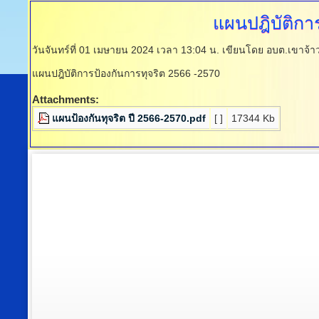
แผนปฎิบัติกา
วันจันทร์ที่ 01 เมษายน 2024 เวลา 13:04 น.
เขียนโดย อบต.เขาจ้า
แผนปฎิบัติการป้องกันการทุจริต 2566 -2570
Attachments:
แผนป้องกันทุจริต ปี 2566-2570.pdf
[ ]
17344 Kb