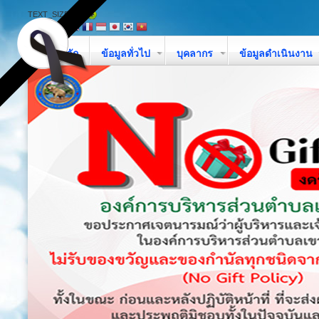
TEXT_SIZE
หน้าหลัก
ข้อมูลทั่วไป
บุคลากร
ข้อมูลดำเนินงาน