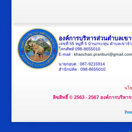
องค์การบริหารส่วนตำบลเขา
เลขที่ 55 หมู่ที่ 5 บ้านกระทุ่น ตำบลเขา
โทรศัพท์ 098-8655010
E-mail :
khaochao.pranburi@gmail.co
นายกอบต : 087-9215914
สำนักปลัด : 098-8655010
นโย
ลิขสิทธิ์ © 2563 - 2567 องค์การบริหาร