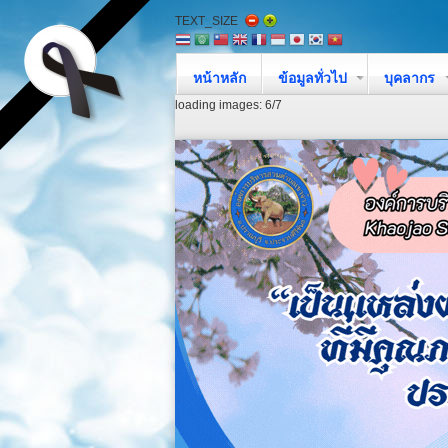
TEXT_SIZE
หน้าหลัก
ข้อมูลทั่วไป
บุคลากร
loading images: 6/7