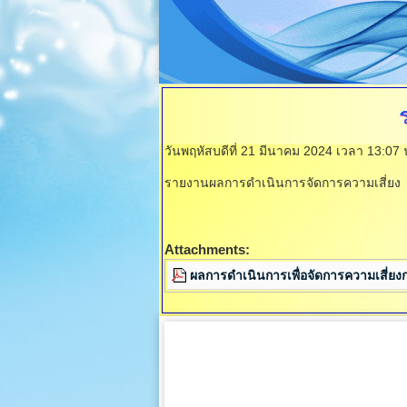
วันพฤหัสบดีที่ 21 มีนาคม 2024 เวลา 13:07
รายงานผลการดำเนินการจัดการความเสี่ยง
Attachments:
ผลการดำเนินการเพื่อจัดการความเสี่ย