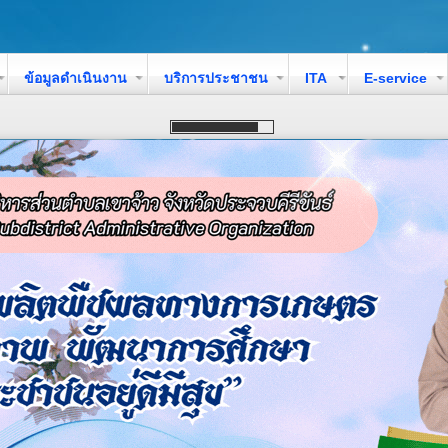
ข้อมูลดำเนินงาน
บริการประชาชน
ITA
E-service