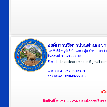
องค์การบริหารส่วนตำบลเขา
เลขที่ 55 หมู่ที่ 5 บ้านกระทุ่น ตำบลเขา
โทรศัพท์ 098-8655010
E-mail :
khaochao.pranburi@gmail.co
นายกอบต : 087-9215914
สำนักปลัด : 098-8655010
นโย
ลิขสิทธิ์ © 2563 - 2567 องค์การบริหาร