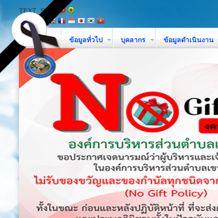
TEXT_SIZE
หน้าหลัก
ข้อมูลทั่วไป
บุคลากร
ข้อมูลดำเนินงาน