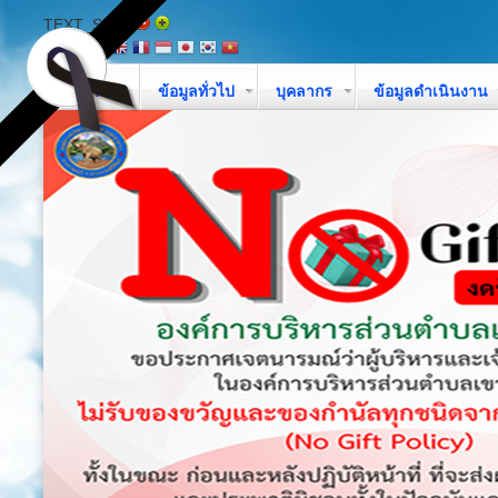
TEXT_SIZE
หน้าหลัก
ข้อมูลทั่วไป
บุคลากร
ข้อมูลดำเนินงาน