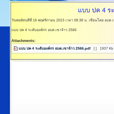
แบบ
ปค 4 ระ
วันพฤหัสบดีที่ 16 พฤศจิกายน 2023 เวลา 08:38 น.
เขียนโดย อบต.เ
แบบ ปค 4 ระดับองค์กร อบต.เขาจ้าว 2566
Attachments:
แบบ ปค 4 ระดับองค์กร อบต.เขาจ้าว 2566.pdf
[ ]
1937 Kb