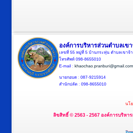
องค์การบริหารส่วนตำบลเขา
เลขที่ 55 หมู่ที่ 5 บ้านกระทุ่น ตำบลเขา
โทรศัพท์ 098-8655010
E-mail :
khaochao.pranburi@gmail.co
นายกอบต : 087-9215914
สำนักปลัด : 098-8655010
นโย
ลิขสิทธิ์ © 2563 - 2567 องค์การบริหาร