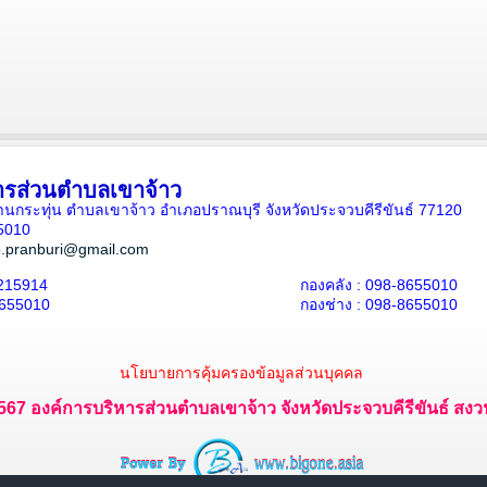
ารส่วนตำบลเขาจ้าว
5 บ้านกระทุ่น ตำบลเขาจ้าว อำเภอปราณบุรี จังหวัดประจวบคีรีขันธ์ 77120
5010
.pranburi@gmail.com
215914
กองคลัง : 098-8655010
8655010
กองช่าง : 098-8655010
นโยบายการคุ้มครองข้อมูลส่วนบุคคล
 2567 องค์การบริหารส่วนตำบลเขาจ้าว จังหวัดประจวบคีรีขันธ์ สงวนไ