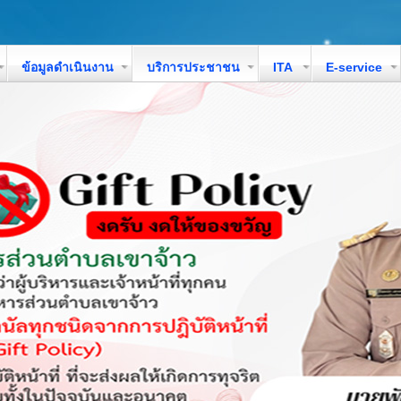
ข้อมูลดำเนินงาน
บริการประชาชน
ITA
E-service