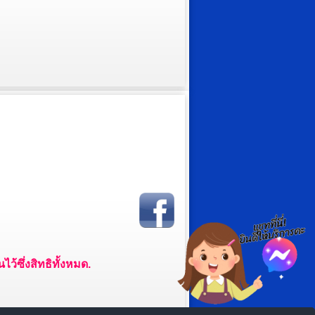
ว้ซึ่งสิทธิทั้งหมด.