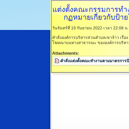
แต่งตั้งคณะกรรมการทำง
กฏหมายเกี่ยวกับป
วันจันทร์ที่ 19 กันยายน 2022 เวลา 22:08 น
คำสั่งองค์การบริหารส่วนตำบลเขาจ้าว เรื่อ
โฆษณาบนทางสาธารณะ ขององค์การบริหาร
Attachments:
คำสั่งแต่งตั้งคณะทำงานตามมาตรการป้