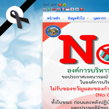
TEXT_SIZE
หน้าหลัก
ข้อมูลทั่วไป
บุคลากร