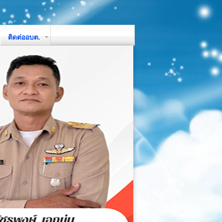
ติดต่ออบต.