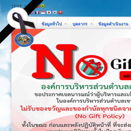
TEXT_SIZE
หน้าหลัก
ข้อมูลทั่วไป
บุคลากร
ข้อมูลดำเนินงาน