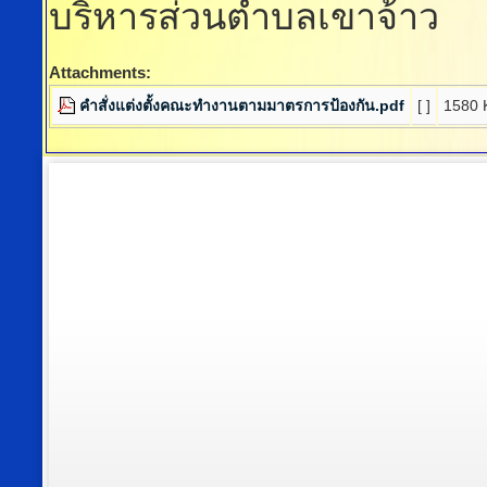
บริหารส่วนตำบลเขาจ้าว
Attachments:
คำสั่งแต่งตั้งคณะทำงานตามมาตรการป้องกัน.pdf
[ ]
1580 