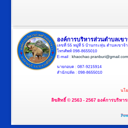
องค์การบริหารส่วนตำบลเขา
เลขที่ 55 หมู่ที่ 5 บ้านกระทุ่น ตำบลเขา
โทรศัพท์ 098-8655010
E-mail :
khaochao.pranburi@gmail.co
นายกอบต : 087-9215914
สำนักปลัด : 098-8655010
นโย
ลิขสิทธิ์ © 2563 - 2567 องค์การบริหาร