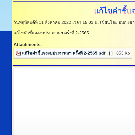
แก้ไขคำชี้
วันพฤหัสบดีที่ 11 สิงหาคม 2022 เวลา 15:03 น.
เขียนโดย อบต.เขา
แก้ไขคำชี้แจงงบประมาณฯ ครั้งที่ 2-2565
Attachments:
แก้ไขคำชี้แจงงบประมาณฯ ครั้งที่ 2-2565.pdf
[ ]
653 Kb