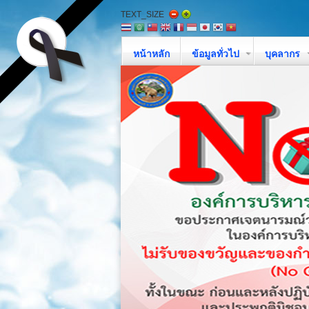
TEXT_SIZE
หน้าหลัก
ข้อมูลทั่วไป
บุคลากร