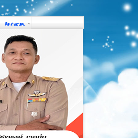
ติดต่ออบต.