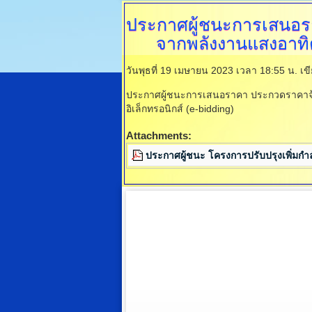
ประกาศผู้ชนะการเสนอ
จากพลังงานแสงอาทิตย
วันพุธที่ 19 เมษายน 2023 เวลา 18:55 น.
เข
ประกาศผู้ชนะการเสนอราคา ประกวดราคาจ้าง
อิเล็กทรอนิกส์ (e-bidding)
Attachments:
ประกาศผู้ชนะ โครงการปรับปรุงเพิ่มกำ