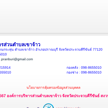
ารส่วนตำบลเขาจ้าว
5 บ้านกระทุ่น ตำบลเขาจ้าว อำเภอปราณบุรี จังหวัดประจวบคีรีขันธ์ 77120
5010
.pranburi@gmail.com
215914
กองคลัง : 098-8655010
8655010
กองช่าง : 098-8655010
นโยบายการคุ้มครองข้อมูลส่วนบุคคล
 2567 องค์การบริหารส่วนตำบลเขาจ้าว จังหวัดประจวบคีรีขันธ์ สงวนไ