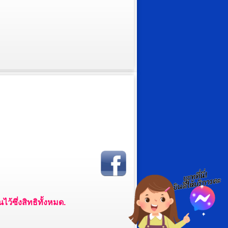
ว้ซึ่งสิทธิทั้งหมด.