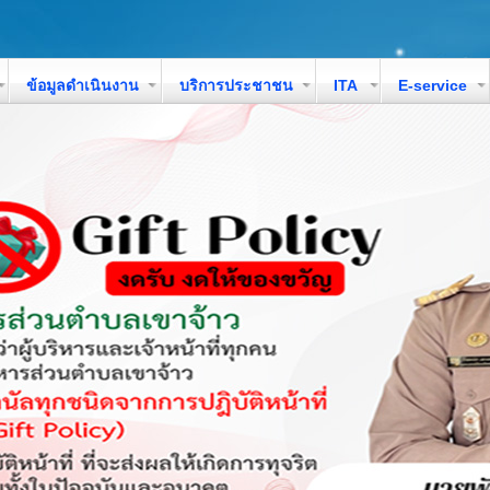
ข้อมูลดำเนินงาน
บริการประชาชน
ITA
E-service