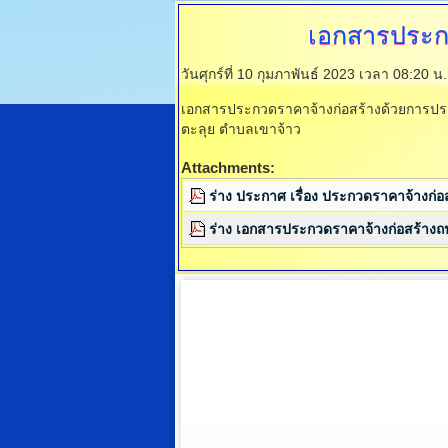
เอกสารประกว
วันศุกร์ที่ 10 กุมภาพันธ์ 2023 เวลา 08:20 น
เอกสารประกวดราคาจ้างก่อสร้างด้วยการประกว
ตะลุย ตำบลเขาจ้าว
Attachments:
ร่าง ประกาศ เรื่อง ประกวดราคาจ้างก่อ
ร่าง เอกสารประกวดราคาจ้างก่อสร้างถนน