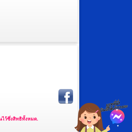
ว้ซึ่งสิทธิทั้งหมด.