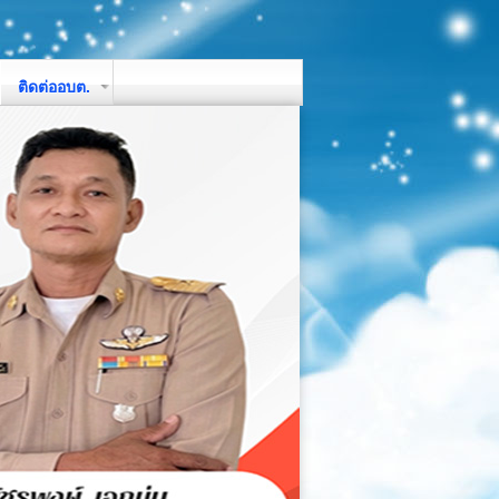
ติดต่ออบต.