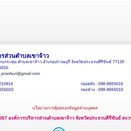
ารส่วนตำบลเขาจ้าว
5 บ้านกระทุ่น ตำบลเขาจ้าว อำเภอปราณบุรี จังหวัดประจวบคีรีขันธ์ 77120
5010
.pranburi@gmail.com
215914
กองคลัง : 098-8655010
8655010
กองช่าง : 098-8655010
นโยบายการคุ้มครองข้อมูลส่วนบุคคล
 2567 องค์การบริหารส่วนตำบลเขาจ้าว จังหวัดประจวบคีรีขันธ์ สงวนไ