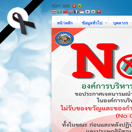
TEXT_SIZE
หน้าหลัก
ข้อมูลทั่วไป
บุคลากร