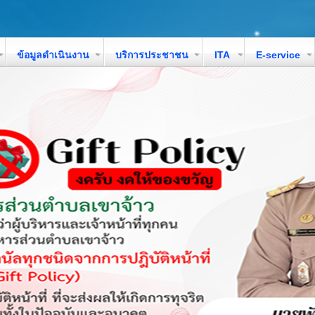
ข้อมูลดำเนินงาน
บริการประชาชน
ITA
E-service