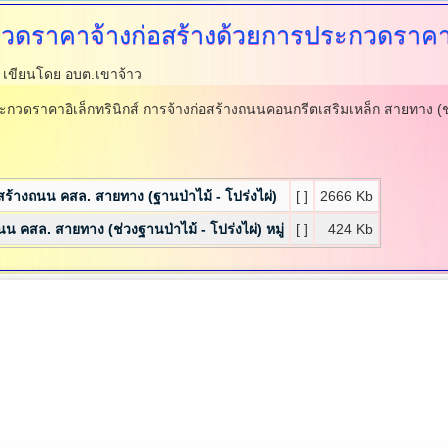
ดราคาจ้างก่อสร้างด้วยการประกวดราคาอิ
.
เขียนโดย อบต.เขาจ้าว
ดราคาอิเล็กทรินิกส์ การจ้างก่อสร้างถนนคอนกรีตเสริมเหล็ก สายทาง (ช่วงฐ
สร้างถนน คสล. สายทาง (ฐานป่าไม้ - โปร่งไผ่)
[ ]
2666 Kb
 คสล. สายทาง (ช่วงฐานป่าไม้ - โปร่งไผ่) หมู่
[ ]
424 Kb