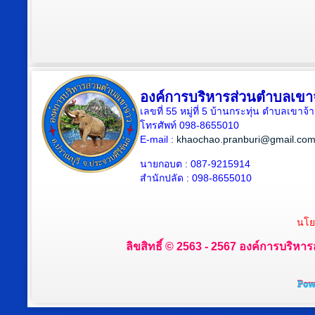
องค์การบริหารส่วนตำบลเขา
เลขที่ 55 หมู่ที่ 5 บ้านกระทุ่น ตำบลเขา
โทรศัพท์ 098-8655010
E-mail :
khaochao.pranburi@gmail.co
นายกอบต : 087-9215914
สำนักปลัด : 098-8655010
นโย
ลิขสิทธิ์ © 2563 - 2567 องค์การบริหาร