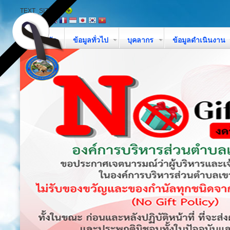
TEXT_SIZE
หน้าหลัก
ข้อมูลทั่วไป
บุคลากร
ข้อมูลดำเนินงาน