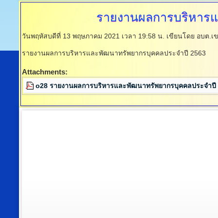
รายงานผลการบริหารแ
วันพฤหัสบดีที่ 13 พฤษภาคม 2021 เวลา 19:58 น.
เขียนโดย อบต.เข
รายงานผลการบริหารและพัฒนาทรัพยากรบุคคลประจำปี 2563
Attachments:
o28 รายงานผลการบริหารและพัฒนาทรัพยากรบุคคลประจำปี 