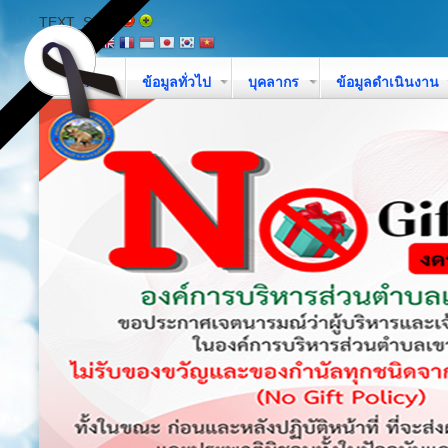
TEXT_SIZE
หน้าหลัก
ข้อมูลทั่วไป
บุคลากร
ข้อมูลดำเนินงาน