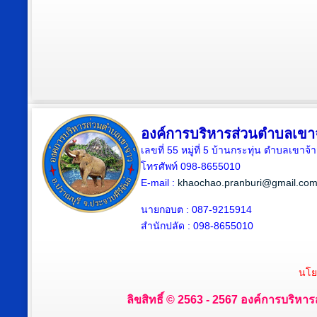
องค์การบริหารส่วนตำบลเขา
เลขที่ 55 หมู่ที่ 5 บ้านกระทุ่น ตำบลเขา
โทรศัพท์ 098-8655010
E-mail :
khaochao.pranburi@gmail.co
นายกอบต : 087-9215914
สำนักปลัด : 098-8655010
นโย
ลิขสิทธิ์ © 2563 - 2567 องค์การบริหาร