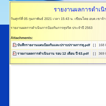
รายงานผลการดำเนิน
วันศุกร์ที่ 05 กุมภาพันธ์ 2021 เวลา 15:43 น.
เขียนโดย อบต.เขาจ้า
รายงานผลการดำเนินการป้องกันการทุจริต ประจำปี 2563
Attachments:
บันทึกรายงานแผนป้องกันและปราบปรามการทุ.pdf
[ ]
168 
รายงานผลการดำเนินงาน รอบ 12 เดือน ปี 63.pdf
[ ]
369 