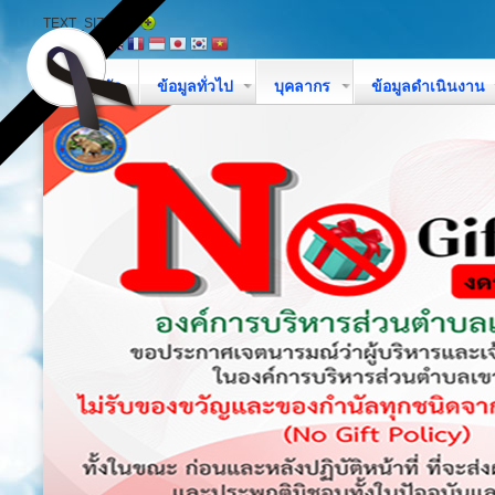
TEXT_SIZE
หน้าหลัก
ข้อมูลทั่วไป
บุคลากร
ข้อมูลดำเนินงาน