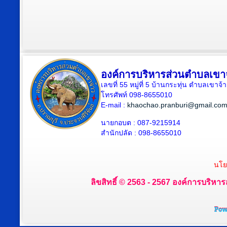
องค์การบริหารส่วนตำบลเขา
เลขที่ 55 หมู่ที่ 5 บ้านกระทุ่น ตำบลเขา
โทรศัพท์ 098-8655010
E-mail :
khaochao.pranburi@gmail.co
นายกอบต : 087-9215914
สำนักปลัด : 098-8655010
นโย
ลิขสิทธิ์ © 2563 - 2567 องค์การบริหาร