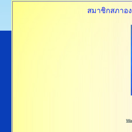
สมาชิกสภาอง
Wa